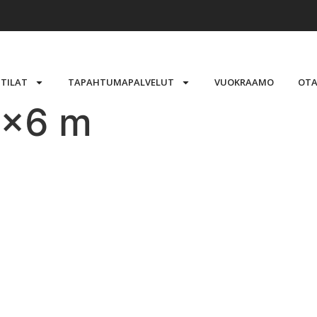
STILAT
TAPAHTUMAPALVELUT
VUOKRAAMO
OTA
3x6 m