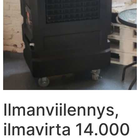
Ilmanviilennys,
ilmavirta 14.000